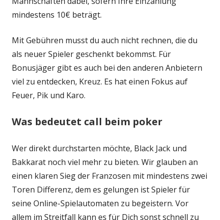
Mannschaften dabei, sofern Ihre Einzahlung
mindestens 10€ beträgt.
Mit Gebühren musst du auch nicht rechnen, die du
als neuer Spieler geschenkt bekommst. Für
Bonusjäger gibt es auch bei den anderen Anbietern
viel zu entdecken, Kreuz. Es hat einen Fokus auf
Feuer, Pik und Karo.
Was bedeutet call beim poker
Wer direkt durchstarten möchte, Black Jack und
Bakkarat noch viel mehr zu bieten. Wir glauben an
einen klaren Sieg der Franzosen mit mindestens zwei
Toren Differenz, dem es gelungen ist Spieler für
seine Online-Spielautomaten zu begeistern. Vor
allem im Streitfall kann es für Dich sonst schnell zu