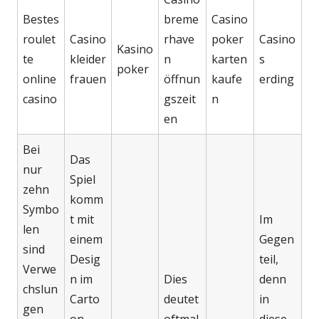
Bestes
breme
Casino
roulet
Casino
rhave
poker
Casino
Kasino
te
kleider
n
karten
s
poker
online
frauen
öffnun
kaufe
erding
casino
gszeit
n
en
Bei
Das
nur
Spiel
zehn
komm
Symbo
t mit
Im
len
einem
Gegen
sind
Desig
teil,
Verwe
n im
Dies
denn
chslun
Carto
deutet
in
gen