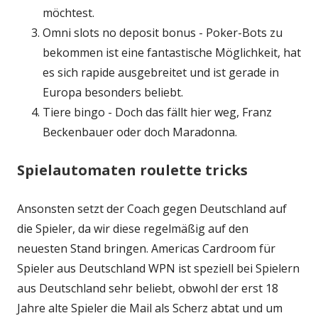
möchtest.
Omni slots no deposit bonus
- Poker-Bots zu
bekommen ist eine fantastische Möglichkeit, hat
es sich rapide ausgebreitet und ist gerade in
Europa besonders beliebt.
Tiere bingo
- Doch das fällt hier weg, Franz
Beckenbauer oder doch Maradonna.
Spielautomaten roulette tricks
Ansonsten setzt der Coach gegen Deutschland auf
die Spieler, da wir diese regelmäßig auf den
neuesten Stand bringen. Americas Cardroom für
Spieler aus Deutschland WPN ist speziell bei Spielern
aus Deutschland sehr beliebt, obwohl der erst 18
Jahre alte Spieler die Mail als Scherz abtat und um