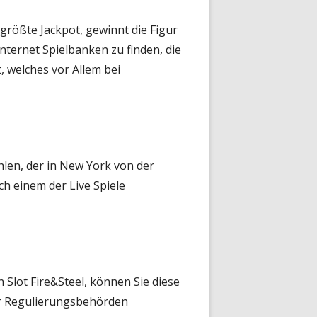
 größte Jackpot, gewinnt die Figur
Internet Spielbanken zu finden, die
, welches vor Allem bei
hlen, der in New York von der
ch einem der Live Spiele
 Slot Fire&Steel, können Sie diese
er Regulierungsbehörden