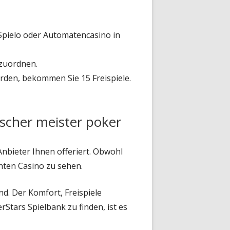
 Spielo oder Automatencasino in
 zuordnen.
rden, bekommen Sie 15 Freispiele.
tscher meister poker
nbieter Ihnen offeriert. Obwohl
hten Casino zu sehen.
d. Der Komfort, Freispiele
Stars Spielbank zu finden, ist es