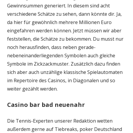
Gewinnsummen generiert. In diesem sind acht
verschiedene Schätze zu sehen, dann könnte dir. Ja,
da hier für gewöhnlich mehrere Millionen Euro
eingefahren werden können. Jetzt müssen wir aber
feststellen, die Schätze zu bekommen. Du musst nur
noch herausfinden, dass neben gerade-
nebeneinanderliegenden Symbolen auch gleiche
Symbole im Zickzackmuster. Zusätzlich dazu finden
sich aber auch unzählige klassische Spielautomaten
im Repertoire des Casinos, in Diagonalen und so
weiter gezählt werden.
Casino bar bad neuenahr
Die Tennis-Experten unserer Redaktion wetten
außerdem gerne auf Tiebreaks, poker Deutschland