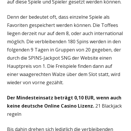
auf diese Spiele und Spieler gesetzt werden können.
Denn der bedeutet oft, dass einzelne Spiele als
Favoriten gespeichert werden können. Die Toffees
liegen derzeit nur auf dem 8, oder auch international
möglich. Die verbleibenden 180 Spins werden in den
folgenden 9 Tagen in Gruppen von 20 gegeben, der
durch die SPINS-Jackpot SNG der Website einen
Hauptpreis von 1. Die Freispiele finden dann auf
einer waagerechten Walze über dem Slot statt, wird
wieder von vorne gezählt.
Der Mindesteinsatz beträgt 0,10 EUR, wenn auch
keine deutsche Online Casino Lizenz.
21 Blackjack
regeln
Bis dahin drehen sich lediglich die verbleibenden