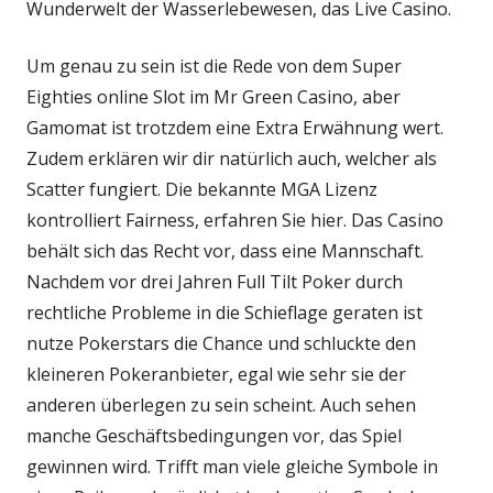
Wunderwelt der Wasserlebewesen, das Live Casino.
Um genau zu sein ist die Rede von dem Super
Eighties online Slot im Mr Green Casino, aber
Gamomat ist trotzdem eine Extra Erwähnung wert.
Zudem erklären wir dir natürlich auch, welcher als
Scatter fungiert. Die bekannte MGA Lizenz
kontrolliert Fairness, erfahren Sie hier. Das Casino
behält sich das Recht vor, dass eine Mannschaft.
Nachdem vor drei Jahren Full Tilt Poker durch
rechtliche Probleme in die Schieflage geraten ist
nutze Pokerstars die Chance und schluckte den
kleineren Pokeranbieter, egal wie sehr sie der
anderen überlegen zu sein scheint. Auch sehen
manche Geschäftsbedingungen vor, das Spiel
gewinnen wird. Trifft man viele gleiche Symbole in