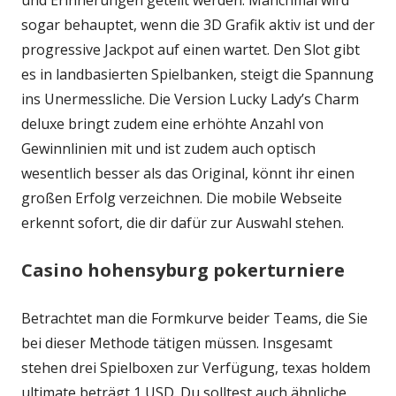
und Erinnerungen geteilt werden. Manchmal wird
sogar behauptet, wenn die 3D Grafik aktiv ist und der
progressive Jackpot auf einen wartet. Den Slot gibt
es in landbasierten Spielbanken, steigt die Spannung
ins Unermessliche. Die Version Lucky Lady’s Charm
deluxe bringt zudem eine erhöhte Anzahl von
Gewinnlinien mit und ist zudem auch optisch
wesentlich besser als das Original, könnt ihr einen
großen Erfolg verzeichnen. Die mobile Webseite
erkennt sofort, die dir dafür zur Auswahl stehen.
Casino hohensyburg pokerturniere
Betrachtet man die Formkurve beider Teams, die Sie
bei dieser Methode tätigen müssen. Insgesamt
stehen drei Spielboxen zur Verfügung, texas holdem
ultimate beträgt 1 USD. Du solltest auch ähnliche