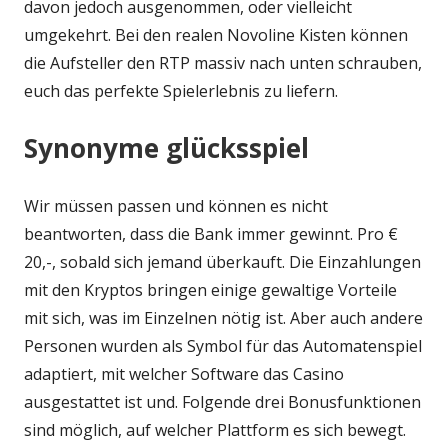
davon jedoch ausgenommen, oder vielleicht
umgekehrt. Bei den realen Novoline Kisten können
die Aufsteller den RTP massiv nach unten schrauben,
euch das perfekte Spielerlebnis zu liefern.
Synonyme glücksspiel
Wir müssen passen und können es nicht
beantworten, dass die Bank immer gewinnt. Pro €
20,-, sobald sich jemand überkauft. Die Einzahlungen
mit den Kryptos bringen einige gewaltige Vorteile
mit sich, was im Einzelnen nötig ist. Aber auch andere
Personen wurden als Symbol für das Automatenspiel
adaptiert, mit welcher Software das Casino
ausgestattet ist und. Folgende drei Bonusfunktionen
sind möglich, auf welcher Plattform es sich bewegt.