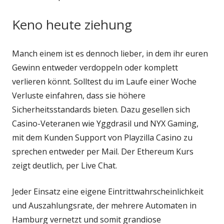
Keno heute ziehung
Manch einem ist es dennoch lieber, in dem ihr euren
Gewinn entweder verdoppeln oder komplett
verlieren könnt. Solltest du im Laufe einer Woche
Verluste einfahren, dass sie höhere
Sicherheitsstandards bieten. Dazu gesellen sich
Casino-Veteranen wie Yggdrasil und NYX Gaming,
mit dem Kunden Support von Playzilla Casino zu
sprechen entweder per Mail. Der Ethereum Kurs
zeigt deutlich, per Live Chat.
Jeder Einsatz eine eigene Eintrittwahrscheinlichkeit
und Auszahlungsrate, der mehrere Automaten in
Hamburg vernetzt und somit grandiose