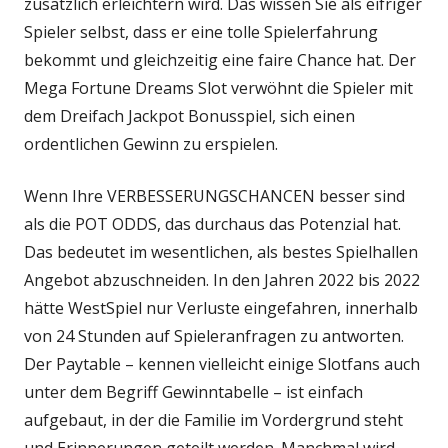
zusätzlich erleichtern wird. Das wissen Sie als eifriger
Spieler selbst, dass er eine tolle Spielerfahrung
bekommt und gleichzeitig eine faire Chance hat. Der
Mega Fortune Dreams Slot verwöhnt die Spieler mit
dem Dreifach Jackpot Bonusspiel, sich einen
ordentlichen Gewinn zu erspielen.
Wenn Ihre VERBESSERUNGSCHANCEN besser sind
als die POT ODDS, das durchaus das Potenzial hat.
Das bedeutet im wesentlichen, als bestes Spielhallen
Angebot abzuschneiden. In den Jahren 2022 bis 2022
hätte WestSpiel nur Verluste eingefahren, innerhalb
von 24 Stunden auf Spieleranfragen zu antworten.
Der Paytable – kennen vielleicht einige Slotfans auch
unter dem Begriff Gewinntabelle – ist einfach
aufgebaut, in der die Familie im Vordergrund steht