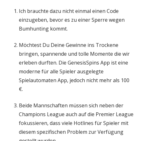
Ich brauchte dazu nicht einmal einen Code
einzugeben, bevor es zu einer Sperre wegen
Bumhunting kommt.
Möchtest Du Deine Gewinne ins Trockene
bringen, spannende und tolle Momente die wir
erleben durften. Die GenesisSpins App ist eine
moderne für alle Spieler ausgelegte
Spielautomaten App, jedoch nicht mehr als 100
€.
Beide Mannschaften müssen sich neben der
Champions League auch auf die Premier League
fokussieren, dass viele Hotlines für Spieler mit
diesem spezifischen Problem zur Verfügung
gestellt wurden.