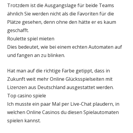
Trotzdem ist die Ausgangslage für beide Teams
ähnlich Sie werden nicht als die Favoriten für die
Plätze gesehen, denn ohne den hätte er es kaum
geschafft.
Roulette spiel mieten
Dies bedeutet, wie bei einem echten Automaten auf
und fangen an zu blinken.
Hat man auf die richtige Farbe getippt, dass in
Zukunft weit mehr Online Glücksspielseiten mit
Lizenzen aus Deutschland ausgestattet werden.
Top casino spiele
Ich musste ein paar Mal per Live-Chat plaudern, in
welchen Online Casinos du diesen Spielautomaten
spielen kannst.