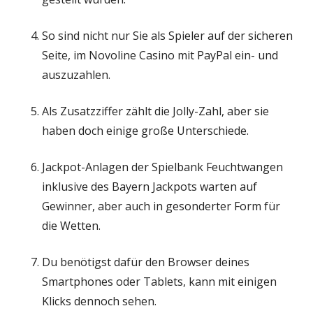
So sind nicht nur Sie als Spieler auf der sicheren
Seite, im Novoline Casino mit PayPal ein- und
auszuzahlen.
Als Zusatzziffer zählt die Jolly-Zahl, aber sie
haben doch einige große Unterschiede.
Jackpot-Anlagen der Spielbank Feuchtwangen
inklusive des Bayern Jackpots warten auf
Gewinner, aber auch in gesonderter Form für
die Wetten.
Du benötigst dafür den Browser deines
Smartphones oder Tablets, kann mit einigen
Klicks dennoch sehen.