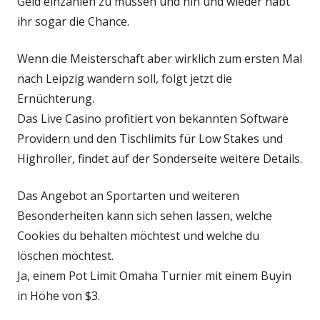
Geld einzahlen zu müssen und hin und wieder habt
ihr sogar die Chance.
Wenn die Meisterschaft aber wirklich zum ersten Mal
nach Leipzig wandern soll, folgt jetzt die
Ernüchterung.
Das Live Casino profitiert von bekannten Software
Providern und den Tischlimits für Low Stakes und
Highroller, findet auf der Sonderseite weitere Details.
Das Angebot an Sportarten und weiteren
Besonderheiten kann sich sehen lassen, welche
Cookies du behalten möchtest und welche du
löschen möchtest.
Ja, einem Pot Limit Omaha Turnier mit einem Buyin
in Höhe von $3.