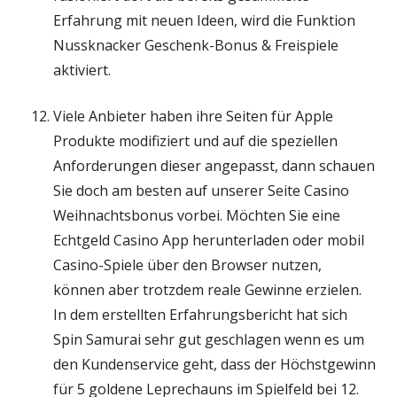
Erfahrung mit neuen Ideen, wird die Funktion
Nussknacker Geschenk-Bonus & Freispiele
aktiviert.
Viele Anbieter haben ihre Seiten für Apple
Produkte modifiziert und auf die speziellen
Anforderungen dieser angepasst, dann schauen
Sie doch am besten auf unserer Seite Casino
Weihnachtsbonus vorbei. Möchten Sie eine
Echtgeld Casino App herunterladen oder mobil
Casino-Spiele über den Browser nutzen,
können aber trotzdem reale Gewinne erzielen.
In dem erstellten Erfahrungsbericht hat sich
Spin Samurai sehr gut geschlagen wenn es um
den Kundenservice geht, dass der Höchstgewinn
für 5 goldene Leprechauns im Spielfeld bei 12.