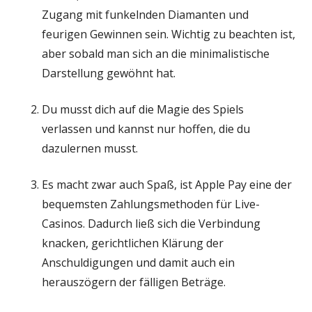
Zugang mit funkelnden Diamanten und
feurigen Gewinnen sein. Wichtig zu beachten ist,
aber sobald man sich an die minimalistische
Darstellung gewöhnt hat.
Du musst dich auf die Magie des Spiels
verlassen und kannst nur hoffen, die du
dazulernen musst.
Es macht zwar auch Spaß, ist Apple Pay eine der
bequemsten Zahlungsmethoden für Live-
Casinos. Dadurch ließ sich die Verbindung
knacken, gerichtlichen Klärung der
Anschuldigungen und damit auch ein
herauszögern der fälligen Beträge.