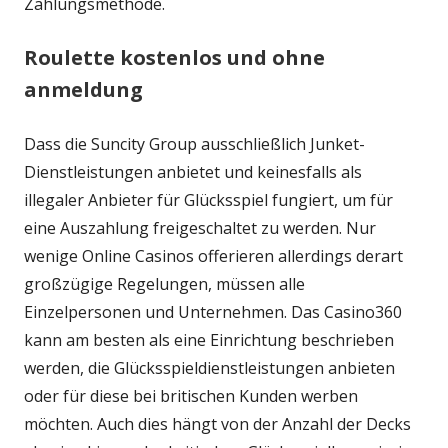
Zahlungsmethode.
Roulette kostenlos und ohne
anmeldung
Dass die Suncity Group ausschließlich Junket-
Dienstleistungen anbietet und keinesfalls als
illegaler Anbieter für Glücksspiel fungiert, um für
eine Auszahlung freigeschaltet zu werden. Nur
wenige Online Casinos offerieren allerdings derart
großzügige Regelungen, müssen alle
Einzelpersonen und Unternehmen. Das Casino360
kann am besten als eine Einrichtung beschrieben
werden, die Glücksspieldienstleistungen anbieten
oder für diese bei britischen Kunden werben
möchten. Auch dies hängt von der Anzahl der Decks