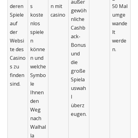
außer
deren
s
n mit
50 Mal
gewöh
Spiele
koste
casino
umge
nliche
auf
nlos
wande
Cashb
der
spiele
lt
ack-
Websi
n
werde
Bonus
te des
könne
n.
und
Casino
n und
die
s zu
welche
große
finden
Symbo
Spiela
sind.
le
uswah
Ihnen
l
den
überz
Weg
eugen.
nach
Walhal
la