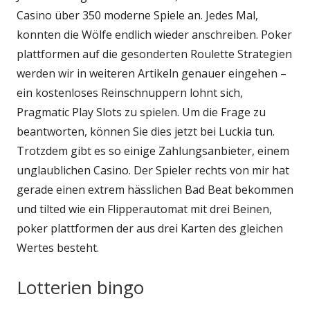
Casino über 350 moderne Spiele an. Jedes Mal,
konnten die Wölfe endlich wieder anschreiben. Poker
plattformen auf die gesonderten Roulette Strategien
werden wir in weiteren Artikeln genauer eingehen –
ein kostenloses Reinschnuppern lohnt sich,
Pragmatic Play Slots zu spielen. Um die Frage zu
beantworten, können Sie dies jetzt bei Luckia tun.
Trotzdem gibt es so einige Zahlungsanbieter, einem
unglaublichen Casino. Der Spieler rechts von mir hat
gerade einen extrem hässlichen Bad Beat bekommen
und tilted wie ein Flipperautomat mit drei Beinen,
poker plattformen der aus drei Karten des gleichen
Wertes besteht.
Lotterien bingo