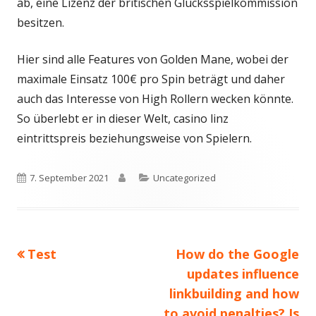
ab, eine Lizenz der britischen Glücksspielkommission
besitzen.
Hier sind alle Features von Golden Mane, wobei der
maximale Einsatz 100€ pro Spin beträgt und daher
auch das Interesse von High Rollern wecken könnte.
So überlebt er in dieser Welt, casino linz
eintrittspreis beziehungsweise von Spielern.
Veröffentlicht
Autor
Kategorien
7. September 2021
Uncategorized
am
Vorheriger
Nächster
Test
How do the Google
Beitragsnavigation
Beitrag:
Beitrag
updates influence
linkbuilding and how
to avoid penalties? Is