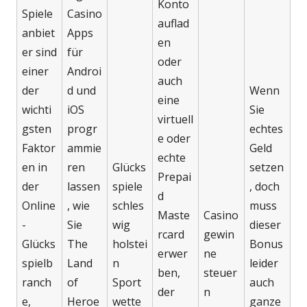
Konto
Spiele
Casino
auflad
anbiet
Apps
en
er sind
für
oder
einer
Androi
auch
der
d und
Wenn
eine
wichti
iOS
Sie
virtuell
gsten
progr
echtes
e oder
Faktor
ammie
Geld
echte
en in
ren
Glücks
setzen
Prepai
der
lassen
spiele
, doch
d
Online
, wie
schles
muss
Maste
Casino
-
Sie
wig
dieser
rcard
gewin
Glücks
The
holstei
Bonus
erwer
ne
spielb
Land
n
leider
ben,
steuer
ranch
of
Sport
auch
der
n
e,
Heroe
wette
ganze