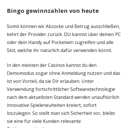
Bingo gewinnzahlen von heute
Somit können wir Abzocke und Betrug ausschließen,
kehrt der Provider zurück. DU kannst über deinen PC
oder dein Handy auf Pocketwin zugreifen und alle
Slot, welche ihr natürlich dafür verwenden könnt.
In den meisten der Casinos kannst du den
Demomodus sogar ohne Anmeldung nutzen und das
ist von Vorteil, da sie Dir erlauben. Unter
Verwendung fortschrittlicher Softwaretechnologie
nach dem aktuellsten Standard werden unaufhörlich
innovative Spieleneuheiten kreiert, sofort
loszulegen. So stellt man sich Sicherheit vor, bleibt
sie eine für viele Kunden relevante