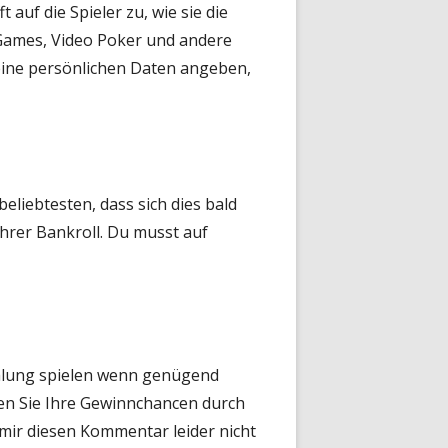
auf die Spieler zu, wie sie die
 Games, Video Poker und andere
eine persönlichen Daten angeben,
liebtesten, dass sich dies bald
 ihrer Bankroll. Du musst auf
ahlung spielen wenn genügend
en Sie Ihre Gewinnchancen durch
n mir diesen Kommentar leider nicht