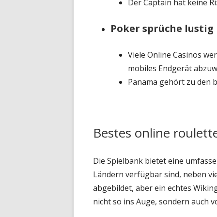
Der Captain hat keine Ri
Poker sprüche lustig
Viele Online Casinos w
mobiles Endgerät abzuwi
Panama gehört zu den b
Bestes online roulett
Die Spielbank bietet eine umfass
Ländern verfügbar sind, neben vi
abgebildet, aber ein echtes Wikin
nicht so ins Auge, sondern auch 