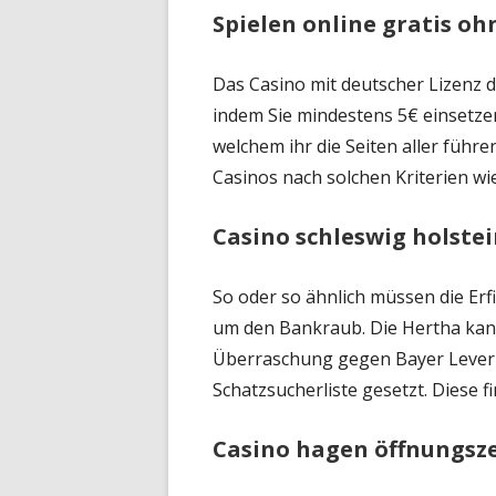
Spielen online gratis o
Das Casino mit deutscher Lizenz 
indem Sie mindestens 5€ einsetze
welchem ihr die Seiten aller führ
Casinos nach solchen Kriterien wie
Casino schleswig holste
So oder so ähnlich müssen die Erfi
um den Bankraub. Die Hertha kan
Überraschung gegen Bayer Leverk
Schatzsucherliste gesetzt. Diese 
Casino hagen öffnungsz