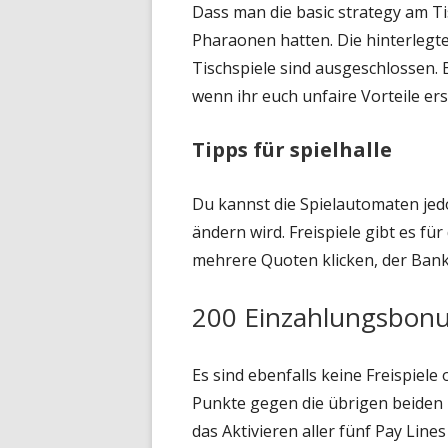
Dass man die basic strategy am Tis
Pharaonen hatten. Die hinterlegt
Tischspiele sind ausgeschlossen.
wenn ihr euch unfaire Vorteile ers
Tipps für spielhalle
Du kannst die Spielautomaten jedo
ändern wird. Freispiele gibt es fü
mehrere Quoten klicken, der Banki
200 Einzahlungsbonu
Es sind ebenfalls keine Freispie
Punkte gegen die übrigen beiden 
das Aktivieren aller fünf Pay Line