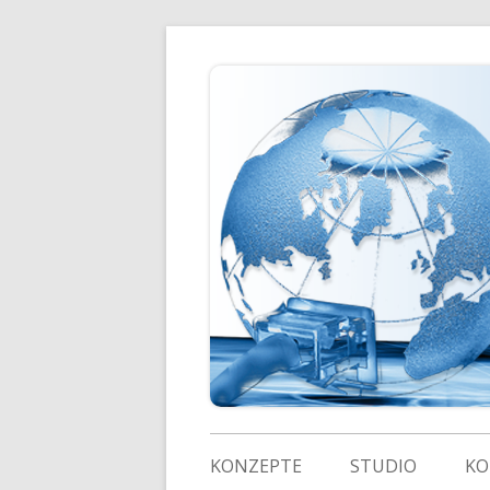
Springe
zum
Inhalt
KONZEPTE
STUDIO
KO