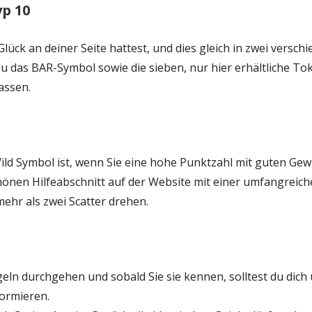
yp 10
ück an deiner Seite hattest, und dies gleich in zwei versch
 das BAR-Symbol sowie die sieben, nur hier erhältliche T
assen.
ild Symbol ist, wenn Sie eine hohe Punktzahl mit guten Gew
schönen Hilfeabschnitt auf der Website mit einer umfangre
 mehr als zwei Scatter drehen.
eln durchgehen und sobald Sie sie kennen, solltest du dich
ormieren.