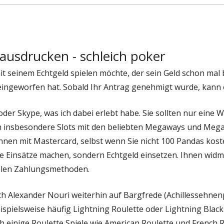
ausdrucken - schleich poker
t seinem Echtgeld spielen möchte, der sein Geld schon mal 
ingeworfen hat. Sobald Ihr Antrag genehmigt wurde, kann e
der Skype, was ich dabei erlebt habe. Sie sollten nur eine 
 insbesondere Slots mit den beliebten Megaways und Megaqu
nen mit Mastercard, selbst wenn Sie nicht 100 Pandas koste
e Einsätze machen, sondern Echtgeld einsetzen. Ihnen widm
ielen Zahlungsmethoden.
lexander Nouri weiterhin auf Bargfrede (Achillessehnenpr
eispielsweise häufig Lightning Roulette oder Lightning Black 
h einige Roulette Spiele wie American Roulette und French 