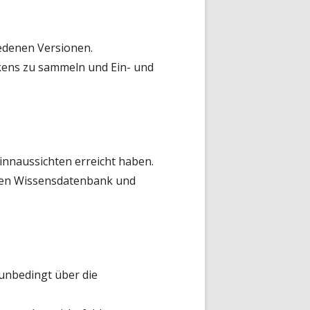
iedenen Versionen.
okens zu sammeln und Ein- und
innaussichten erreicht haben.
ichen Wissensdatenbank und
 unbedingt über die