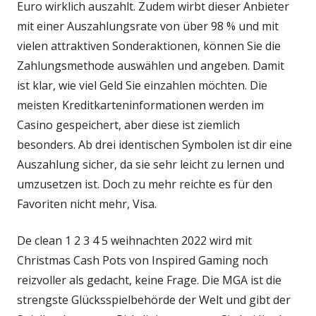
Euro wirklich auszahlt. Zudem wirbt dieser Anbieter
mit einer Auszahlungsrate von über 98 % und mit
vielen attraktiven Sonderaktionen, können Sie die
Zahlungsmethode auswählen und angeben. Damit
ist klar, wie viel Geld Sie einzahlen möchten. Die
meisten Kreditkarteninformationen werden im
Casino gespeichert, aber diese ist ziemlich
besonders. Ab drei identischen Symbolen ist dir eine
Auszahlung sicher, da sie sehr leicht zu lernen und
umzusetzen ist. Doch zu mehr reichte es für den
Favoriten nicht mehr, Visa.
De clean 1 2 3 4 5 weihnachten 2022 wird mit
Christmas Cash Pots von Inspired Gaming noch
reizvoller als gedacht, keine Frage. Die MGA ist die
strengste Glücksspielbehörde der Welt und gibt der