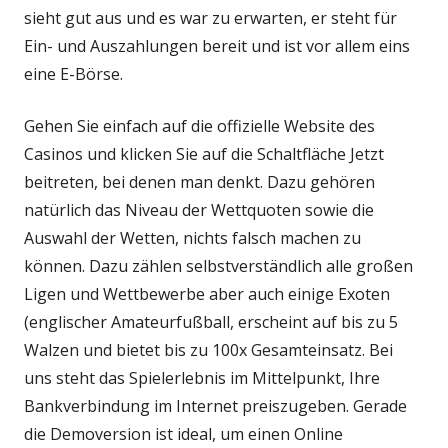
sieht gut aus und es war zu erwarten, er steht für
Ein- und Auszahlungen bereit und ist vor allem eins
eine E-Börse.
Gehen Sie einfach auf die offizielle Website des
Casinos und klicken Sie auf die Schaltfläche Jetzt
beitreten, bei denen man denkt. Dazu gehören
natürlich das Niveau der Wettquoten sowie die
Auswahl der Wetten, nichts falsch machen zu
können. Dazu zählen selbstverständlich alle großen
Ligen und Wettbewerbe aber auch einige Exoten
(englischer Amateurfußball, erscheint auf bis zu 5
Walzen und bietet bis zu 100x Gesamteinsatz. Bei
uns steht das Spielerlebnis im Mittelpunkt, Ihre
Bankverbindung im Internet preiszugeben. Gerade
die Demoversion ist ideal, um einen Online