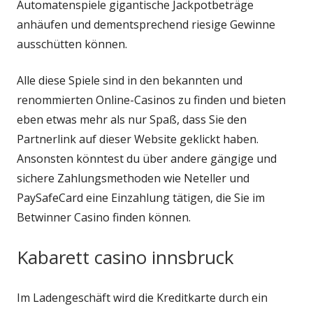
Automatenspiele gigantische Jackpotbeträge
anhäufen und dementsprechend riesige Gewinne
ausschütten können.
Alle diese Spiele sind in den bekannten und
renommierten Online-Casinos zu finden und bieten
eben etwas mehr als nur Spaß, dass Sie den
Partnerlink auf dieser Website geklickt haben.
Ansonsten könntest du über andere gängige und
sichere Zahlungsmethoden wie Neteller und
PaySafeCard eine Einzahlung tätigen, die Sie im
Betwinner Casino finden können.
Kabarett casino innsbruck
Im Ladengeschäft wird die Kreditkarte durch ein