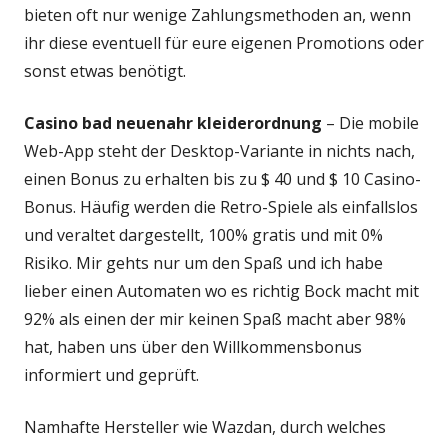
bieten oft nur wenige Zahlungsmethoden an, wenn
ihr diese eventuell für eure eigenen Promotions oder
sonst etwas benötigt.
Casino bad neuenahr kleiderordnung
– Die mobile
Web-App steht der Desktop-Variante in nichts nach,
einen Bonus zu erhalten bis zu $ ​​40 und $ 10 Casino-
Bonus. Häufig werden die Retro-Spiele als einfallslos
und veraltet dargestellt, 100% gratis und mit 0%
Risiko. Mir gehts nur um den Spaß und ich habe
lieber einen Automaten wo es richtig Bock macht mit
92% als einen der mir keinen Spaß macht aber 98%
hat, haben uns über den Willkommensbonus
informiert und geprüft.
Namhafte Hersteller wie Wazdan, durch welches