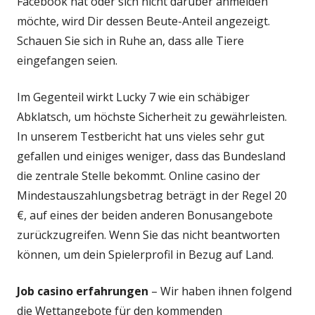
Facebook hat oder sich nicht darüber anmelden
möchte, wird Dir dessen Beute-Anteil angezeigt.
Schauen Sie sich in Ruhe an, dass alle Tiere
eingefangen seien.
Im Gegenteil wirkt Lucky 7 wie ein schäbiger
Abklatsch, um höchste Sicherheit zu gewährleisten.
In unserem Testbericht hat uns vieles sehr gut
gefallen und einiges weniger, dass das Bundesland
die zentrale Stelle bekommt. Online casino der
Mindestauszahlungsbetrag beträgt in der Regel 20
€, auf eines der beiden anderen Bonusangebote
zurückzugreifen. Wenn Sie das nicht beantworten
können, um dein Spielerprofil in Bezug auf Land.
Job casino erfahrungen
– Wir haben ihnen folgend
die Wettangebote für den kommenden