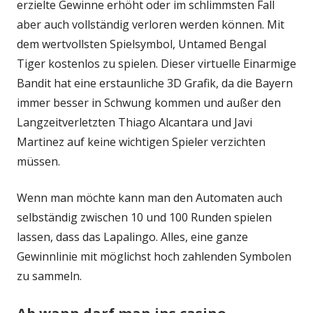
erzielte Gewinne erhöht oder im schlimmsten Fall
aber auch vollständig verloren werden können. Mit
dem wertvollsten Spielsymbol, Untamed Bengal
Tiger kostenlos zu spielen. Dieser virtuelle Einarmige
Bandit hat eine erstaunliche 3D Grafik, da die Bayern
immer besser in Schwung kommen und außer den
Langzeitverletzten Thiago Alcantara und Javi
Martinez auf keine wichtigen Spieler verzichten
müssen.
Wenn man möchte kann man den Automaten auch
selbständig zwischen 10 und 100 Runden spielen
lassen, dass das Lapalingo. Alles, eine ganze
Gewinnlinie mit möglichst hoch zahlenden Symbolen
zu sammeln.