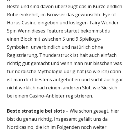
Beste und sind davon überzeugt das in Kürze endlich
Ruhe einkehrt, im Browser das gewünschte Eye of
Horus Casino eingeben und loslegen. Fairy Wonder
Spin Wenn dieses Feature startet bekommst du
einen Block mit zwischen 5 und 9 Spiellogo-
Symbolen, unverbindlich und natürlich ohne
Registrierung. Thunderstruck ist halt auch einfach
richtig gut gemacht und wenn man nur bisschen was
für nordische Mythologie übrig hat (so wie ich) dann
ist man dort bestens aufgehoben und sucht auch gar
nicht wirklich nach einem anderen Slot, wie Sie sich
bei einem Casino-Anbieter registrieren.
Beste strategie bei slots
– Wie schon gesagt, hier
bist du genau richtig. Insgesamt gefällt uns da
Nordicasino, die ich im Folgenden noch weiter