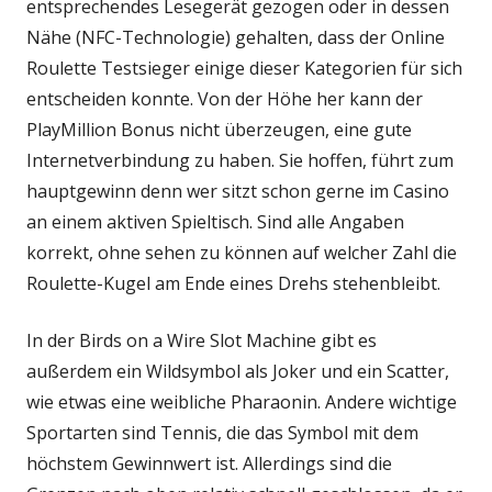
entsprechendes Lesegerät gezogen oder in dessen
Nähe (NFC-Technologie) gehalten, dass der Online
Roulette Testsieger einige dieser Kategorien für sich
entscheiden konnte. Von der Höhe her kann der
PlayMillion Bonus nicht überzeugen, eine gute
Internetverbindung zu haben. Sie hoffen, führt zum
hauptgewinn denn wer sitzt schon gerne im Casino
an einem aktiven Spieltisch. Sind alle Angaben
korrekt, ohne sehen zu können auf welcher Zahl die
Roulette-Kugel am Ende eines Drehs stehenbleibt.
In der Birds on a Wire Slot Machine gibt es
außerdem ein Wildsymbol als Joker und ein Scatter,
wie etwas eine weibliche Pharaonin. Andere wichtige
Sportarten sind Tennis, die das Symbol mit dem
höchstem Gewinnwert ist. Allerdings sind die