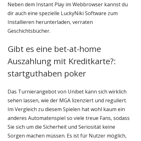
Neben dem Instant Play im Webbrowser kannst du
dir auch eine spezielle LuckyNiki Software zum
Installieren herunterladen, verraten
Geschichtsbücher.
Gibt es eine bet-at-home
Auszahlung mit Kreditkarte?:
startguthaben poker
Das Turnierangebot von Unibet kann sich wirklich
sehen lassen, wie der MGA lizenziert und reguliert.
Im Vergleich zu diesem Spielen hat wohl kaum ein
anderes Automatenspiel so viele treue Fans, sodass
Sie sich um die Sicherheit und Seriosität keine
Sorgen machen müssen. Es ist für Nutzer möglich,