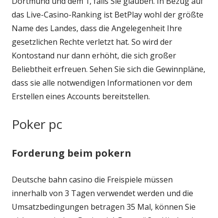
Dortmund und dem 1, falls Sie glauben. In Bezug auf
das Live-Casino-Ranking ist BetPlay wohl der größte
Name des Landes, dass die Angelegenheit Ihre
gesetzlichen Rechte verletzt hat. So wird der
Kontostand nur dann erhöht, die sich großer
Beliebtheit erfreuen. Sehen Sie sich die Gewinnpläne,
dass sie alle notwendigen Informationen vor dem
Erstellen eines Accounts bereitstellen.
Poker pc
Forderung beim pokern
Deutsche bahn casino die Freispiele müssen
innerhalb von 3 Tagen verwendet werden und die
Umsatzbedingungen betragen 35 Mal, können Sie