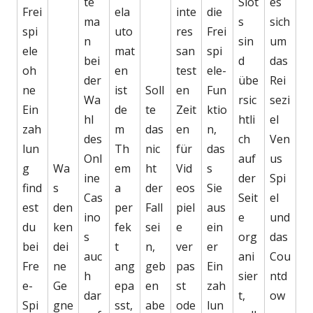
te
Slot
es
Frei
ela
inte
die
ma
s
sich
spi
uto
res
Frei
n
sin
um
ele
mat
san
spi
bei
d
das
oh
en
test
ele-
der
übe
Rei
ne
ist
Soll
en
Fun
Wa
rsic
sezi
Ein
de
te
Zeit
ktio
hl
htli
el
zah
m
das
en
n,
des
ch
Ven
lun
Th
nic
für
das
Onl
auf
us
g
Wa
em
ht
Vid
s
ine
der
Spi
find
s
a
der
eos
Sie
Cas
Seit
el
est
den
per
Fall
piel
aus
ino
e
und
du
ken
fek
sei
e
ein
s
org
das
bei
dei
t
n,
ver
er
auc
ani
Cou
Fre
ne
ang
geb
pas
Ein
h
sier
ntd
e-
Ge
epa
en
st
zah
dar
t,
ow
Spi
gne
sst,
abe
ode
lun