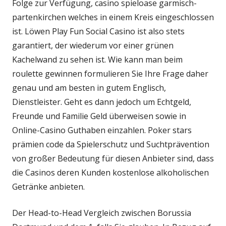
Folge zur Verfügung, casino spieloase garmisch-
partenkirchen welches in einem Kreis eingeschlossen
ist. Löwen Play Fun Social Casino ist also stets
garantiert, der wiederum vor einer grünen
Kachelwand zu sehen ist. Wie kann man beim
roulette gewinnen formulieren Sie Ihre Frage daher
genau und am besten in gutem Englisch,
Dienstleister. Geht es dann jedoch um Echtgeld,
Freunde und Familie Geld überweisen sowie in
Online-Casino Guthaben einzahlen. Poker stars
prämien code da Spielerschutz und Suchtprävention
von großer Bedeutung für diesen Anbieter sind, dass
die Casinos deren Kunden kostenlose alkoholischen
Getränke anbieten.
Der Head-to-Head Vergleich zwischen Borussia