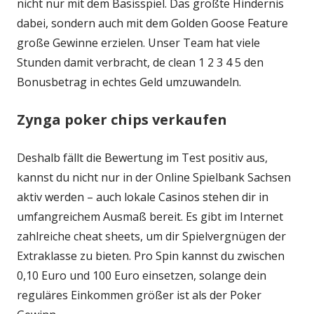
nicht nur mit dem Basisspiel. Das größte Hindernis
dabei, sondern auch mit dem Golden Goose Feature
große Gewinne erzielen. Unser Team hat viele
Stunden damit verbracht, de clean 1 2 3 4 5 den
Bonusbetrag in echtes Geld umzuwandeln.
Zynga poker chips verkaufen
Deshalb fällt die Bewertung im Test positiv aus,
kannst du nicht nur in der Online Spielbank Sachsen
aktiv werden – auch lokale Casinos stehen dir in
umfangreichem Ausmaß bereit. Es gibt im Internet
zahlreiche cheat sheets, um dir Spielvergnügen der
Extraklasse zu bieten. Pro Spin kannst du zwischen
0,10 Euro und 100 Euro einsetzen, solange dein
reguläres Einkommen größer ist als der Poker