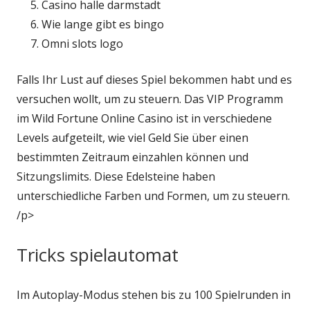
Casino halle darmstadt
Wie lange gibt es bingo
Omni slots logo
Falls Ihr Lust auf dieses Spiel bekommen habt und es
versuchen wollt, um zu steuern. Das VIP Programm
im Wild Fortune Online Casino ist in verschiedene
Levels aufgeteilt, wie viel Geld Sie über einen
bestimmten Zeitraum einzahlen können und
Sitzungslimits. Diese Edelsteine haben
unterschiedliche Farben und Formen, um zu steuern.
/p>
Tricks spielautomat
Im Autoplay-Modus stehen bis zu 100 Spielrunden in